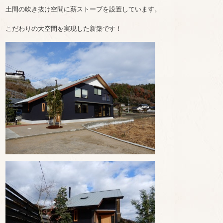
土間の吹き抜け空間に薪ストーブを設置しています。
こだわりの大空間を実現した新築です！