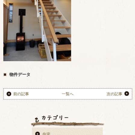
物件データ
前の記事
一覧へ
次の記事
住宅