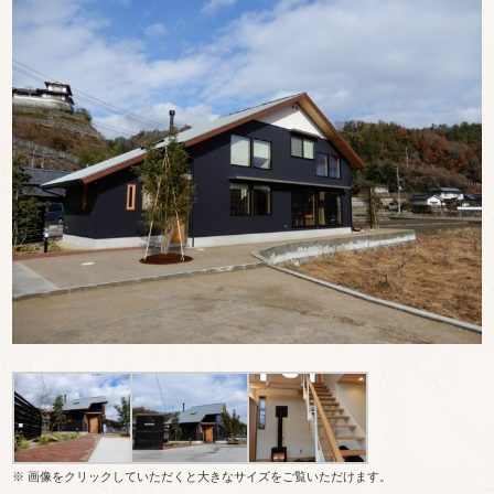
※ 画像をクリックしていただくと大きなサイズをご覧いただけます。