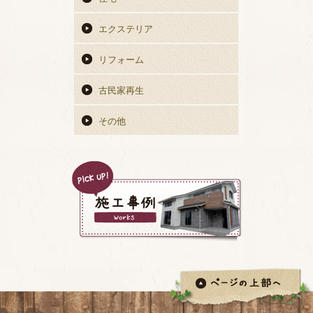
エクステリア
リフォーム
古民家再生
その他