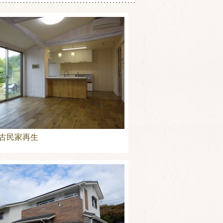
古民家再生