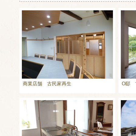
商業店舗 古民家再生
O邸 