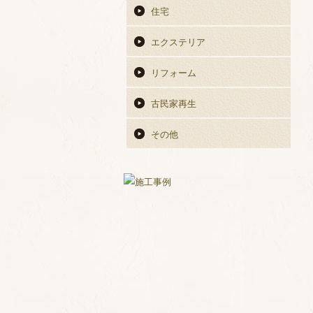
住宅
エクステリア
リフォーム
古民家再生
その他