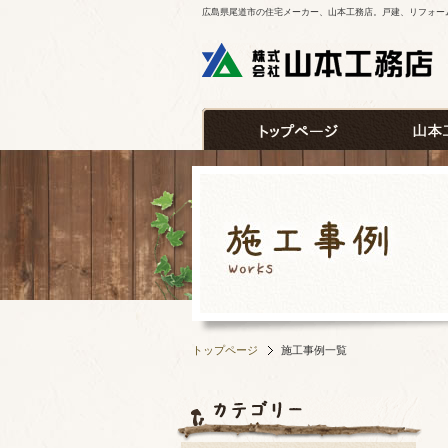
広島県尾道市の住宅メーカー、山本工務店。戸建、リフォー
トップページ
施工事例一覧