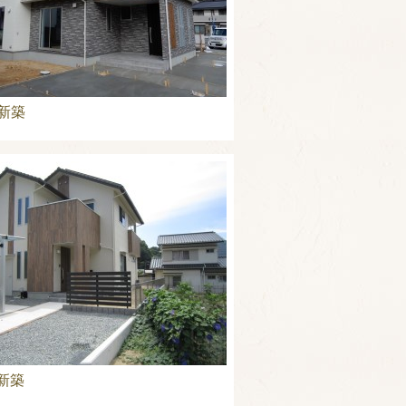
新築
新築